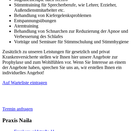
Stimmtraining für Sprecherberufe, wie Lehrer, Erzieher,
Außendienstmitarbeiter etc.
Behandlung von Kiefergelenksproblemen
Entspannungsübungen
Atemtraining
Behandlung von Schnarchen zur Reduzierung der Apnoe und
Verbesserung des Schlafes
Vorträge und Seminare für Stimmschulung und Stimmhygiene
Zusätzlich zu unseren Leistungen für gesetzlich und privat
Krankenversicherte stellen wir Ihnen hier unsere Angebote zur
Prophylaxe und zum Wohlfühlen vor. Wenn Sie Interesse an einem
der Angebote haben, sprechen Sie uns an, wir erstellen Ihnen ein
individuelles Angebot!
Auf Warteliste eintragen
Termin anfragen
Praxis Naila