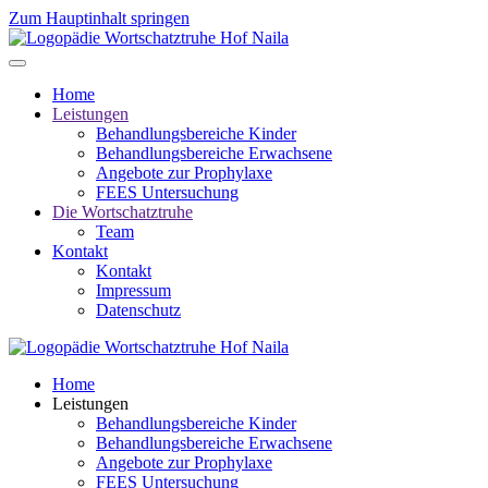
Zum Hauptinhalt springen
Home
Leistungen
Behandlungsbereiche Kinder
Behandlungsbereiche Erwachsene
Angebote zur Prophylaxe
FEES Untersuchung
Die Wortschatztruhe
Team
Kontakt
Kontakt
Impressum
Datenschutz
Home
Leistungen
Behandlungsbereiche Kinder
Behandlungsbereiche Erwachsene
Angebote zur Prophylaxe
FEES Untersuchung